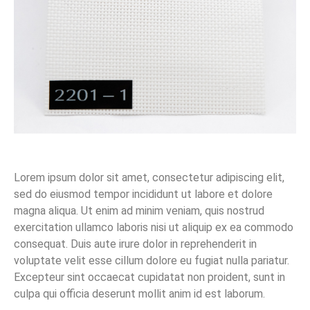
Lorem ipsum dolor sit amet, consectetur adipiscing elit,
sed do eiusmod tempor incididunt ut labore et dolore
magna aliqua. Ut enim ad minim veniam, quis nostrud
exercitation ullamco laboris nisi ut aliquip ex ea commodo
consequat. Duis aute irure dolor in reprehenderit in
voluptate velit esse cillum dolore eu fugiat nulla pariatur.
Excepteur sint occaecat cupidatat non proident, sunt in
culpa qui officia deserunt mollit anim id est laborum.